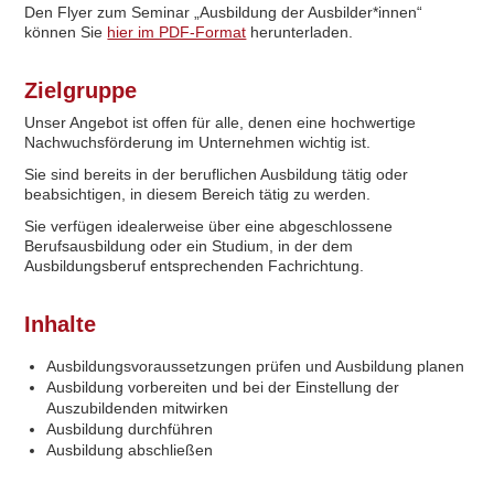
Den Flyer zum Seminar „Ausbildung der Ausbilder*innen“
können Sie
hier im PDF-Format
herunterladen.
Zielgruppe
Unser Angebot ist offen für alle, denen eine hochwertige
Nachwuchsförderung im Unternehmen wichtig ist.
Sie sind bereits in der beruflichen Ausbildung tätig oder
beabsichtigen, in diesem Bereich tätig zu werden.
Sie verfügen idealerweise über eine abgeschlossene
Berufsausbildung oder ein Studium, in der dem
Ausbildungsberuf entsprechenden Fachrichtung.
Inhalte
Ausbildungsvoraussetzungen prüfen und Ausbildung planen
Ausbildung vorbereiten und bei der Einstellung der
Auszubildenden mitwirken
Ausbildung durchführen
Ausbildung abschließen