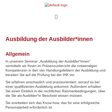
Ausbildung der Ausbilder*innen
Allgemein
In unserem Seminar „Ausbildung der Ausbilder*innen“
vermitteln wir Ihnen im Präsenzunterricht die notwendigen
Kompetenzen in den vier Handlungsfeldern der Ausbildung und
bereiten Sie auf die Prüfung bei der IHK vor.
Sie erfahren anschaulich und praxisorientiert, worauf es bei
einer qualifizierten Ausbildung ankommt. Außerdem erhalten
Sie einen Einblick in die rechtlichen Rahmenbedingungen, über
die Sie als Ausbilder*in Bescheid wissen müssen.
Sie erarbeiten sich das Know-how, das für eine erfolgreiche
Personalarbeit erforderlich ist.